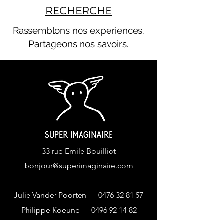
RECHERCHE
Rassemblons nos experiences.
Partageons nos savoirs.
33 rue Emile Bouilliot
bonjour@superimaginaire.com
Julie Vander Poorten — 0476 32 81 57
Philippe Koeune —
0496 92 14 82