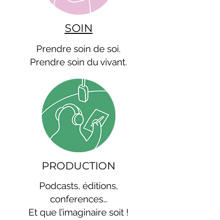
SOIN
Prendre soin de soi.
Prendre soin du vivant.
PRODUCTION
Podcasts, éditions,
conferences…
Et que l’imaginaire soit !