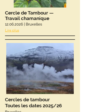
Cercle de Tambour —
Travail chamanique
12.06.2026
| Bruxelles
Lire plus
Cercles de tambour
Toutes les dates 2025/26