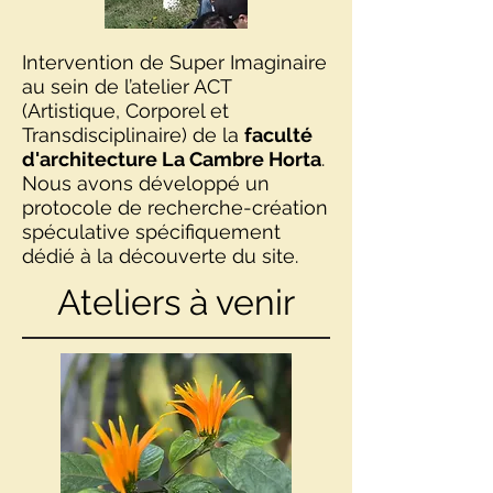
Intervention de Super Imaginaire
au sein de l’atelier ACT
(Artistique, Corporel et
Transdisciplinaire) de la
faculté
d'architecture La Cambre Horta
.
Nous avons développé un
protocole de recherche-création
spéculative spécifiquement
dédié à la découverte du site.
Ateliers à venir