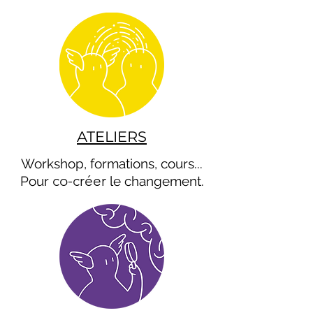
ATELIERS
Workshop, formations, cours...
co-créer
Pour
le changement.